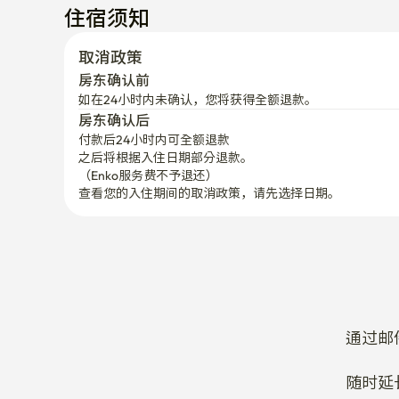
住宿须知
取消政策
房东确认前
如在24小时内未确认，您将获得全额退款。
房东确认后
付款后24小时内可全额退款
之后将根据入住日期部分退款。

（Enko服务费不予退还）
查看您的入住期间的取消政策，请先选择日期。
通过邮
随时延