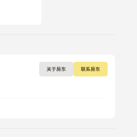
关于房东
联系房东