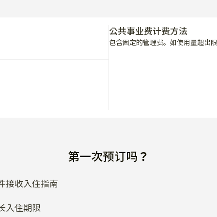
公共事业费计费方法
包含固定的管理费。如使用量超出
第一次预订吗？
件接收入住指南
长入住期限