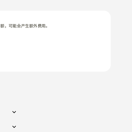
限额，可能会产生额外费用。