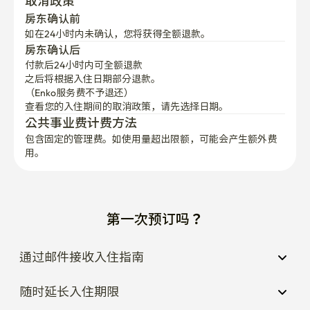
取消政策
房东确认前
如在24小时内未确认，您将获得全额退款。
房东确认后
付款后24小时内可全额退款
之后将根据入住日期部分退款。

（Enko服务费不予退还）
查看您的入住期间的取消政策，请先选择日期。
公共事业费计费方法
包含固定的管理费。如使用量超出限额，可能会产生额外费
用。
第一次预订吗？
通过邮件接收入住指南
随时延长入住期限