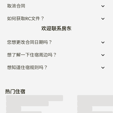
取消合同
如何获取RC文件？
欢迎联系房东
您想更改合同日期吗？
想了解一下住宿周边吗？
想知道住宿规则吗？
热门住宿