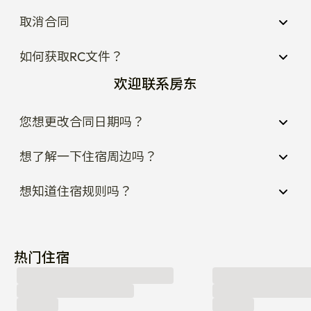
如何获取RC文件？
欢迎联系房东
您想更改合同日期吗？
想了解一下住宿周边吗？
想知道住宿规则吗？
热门住宿