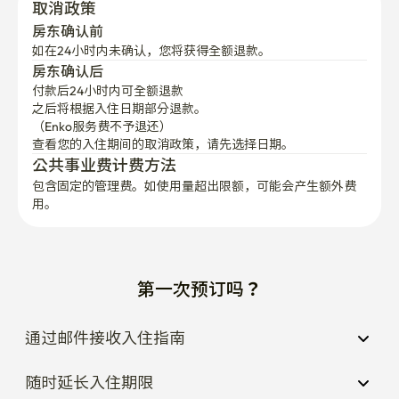
如在24小时内未确认，您将获得全额退款。
房东确认后
付款后24小时内可全额退款
之后将根据入住日期部分退款。

（Enko服务费不予退还）
查看您的入住期间的取消政策，请先选择日期。
公共事业费计费方法
包含固定的管理费。如使用量超出限额，可能会产生额外费
用。
第一次预订吗？
通过邮件接收入住指南
随时延长入住期限
取消合同