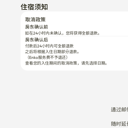
住宿须知
取消政策
房东确认前
如在24小时内未确认，您将获得全额退款。
房东确认后
付款后24小时内可全额退款
之后将根据入住日期部分退款。

（Enko服务费不予退还）
查看您的入住期间的取消政策，请先选择日期。
通过邮
随时延