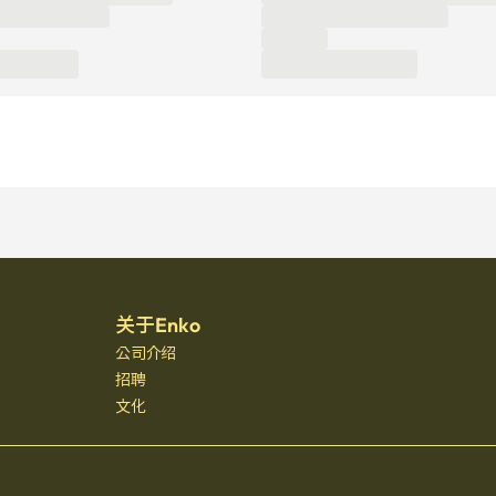
关于Enko
公司介绍
招聘
文化