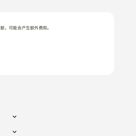
限额，可能会产生额外费用。