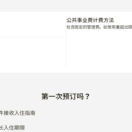
公共事业费计费方法
包含固定的管理费。如使用量超出
第一次预订吗？
件接收入住指南
长入住期限