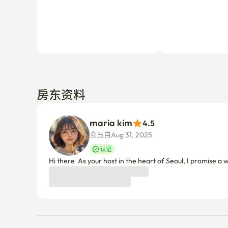
房东资料
maria kim
4.5
会员自Aug 31, 2025
认证