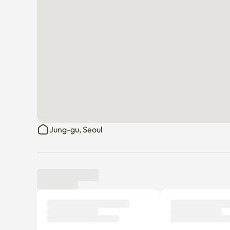
Jung-gu, Seoul