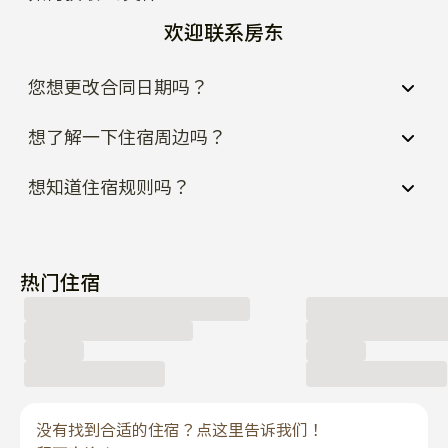
欢迎联系房东
您想更改合同日期吗？
想了解一下住宿周边吗？
想知道住宿规则吗？
热门住宿
没有找到合适的住宿？点这里告诉我们！