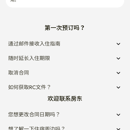
通过邮件接收入住指南
随时延长入住期限
取消合同
如何获取RC文件？
欢迎联系房东
您想更改合同日期吗？
想了解一下住宿周边吗？
想知道住宿规则吗？