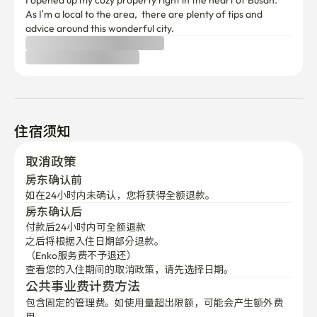
住宿须知
取消政策
房东确认前
如在24小时内未确认，您将获得全额退款。
房东确认后
付款后24小时内可全额退款
之后将根据入住日期部分退款。

（Enko服务费不予退还）
查看您的入住期间的取消政策，请先选择日期。
公共事业费计费方法
包含固定的管理费。如使用量超出限额，可能会产生额外费
用。
第一次预订吗？