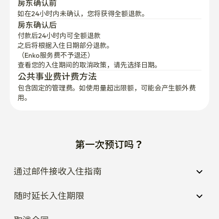
房东确认前
如在24小时内未确认，您将获得全额退款。
房东确认后
付款后24小时内可全额退款
之后将根据入住日期部分退款。

（Enko服务费不予退还）
查看您的入住期间的取消政策，请先选择日期。
公共事业费计费方法
包含固定的管理费。如使用量超出限额，可能会产生额外费
用。
第一次预订吗？
通过邮件接收入住指南
随时延长入住期限