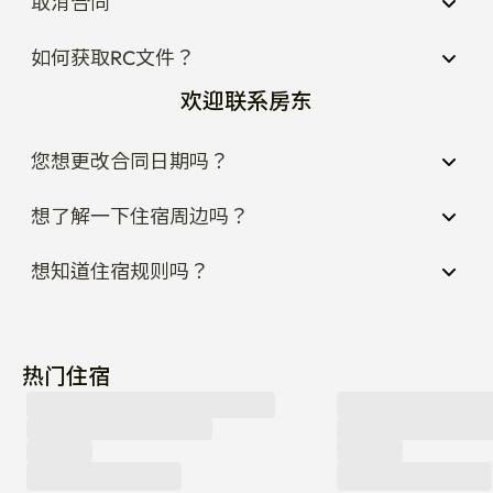
取消合同
如何获取RC文件？
欢迎联系房东
您想更改合同日期吗？
想了解一下住宿周边吗？
想知道住宿规则吗？
热门住宿