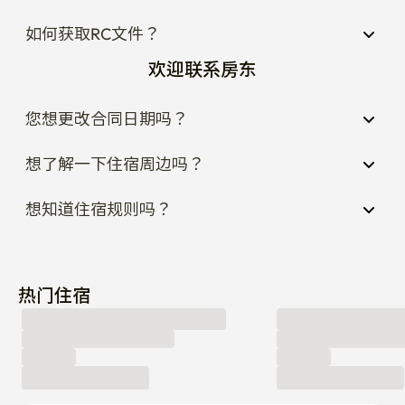
如何获取RC文件？
欢迎联系房东
您想更改合同日期吗？
想了解一下住宿周边吗？
想知道住宿规则吗？
热门住宿