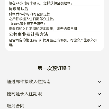
如在24小时内未确认，您将获得全额退款。
房东确认后
付款后24小时内可全额退款
之后将根据入住日期部分退款。

（Enko服务费不予退还）
查看您的入住期间的取消政策，请先选择日期。
公共事业费计费方法
包含固定的管理费。如使用量超出限额，可能会产生额外费
用。
第一次预订吗？
通过邮件接收入住指南
随时延长入住期限
取消合同