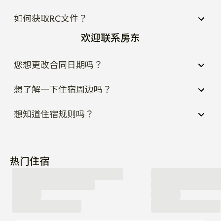
如何获取RC文件？
欢迎联系房东
您想更改合同日期吗？
想了解一下住宿周边吗？
想知道住宿规则吗？
热门住宿