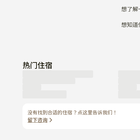
想了解
想知道
热门住宿
没有找到合适的住宿？点这里告诉我们！
留下咨询