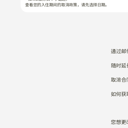
查看您的入住期间的取消政策，请先选择日期。
通过邮
随时延
取消合
如何获
您想更