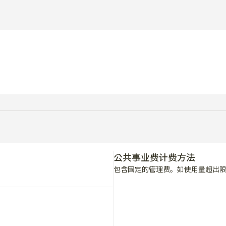
公共事业费计费方法
包含固定的管理费。如使用量超出