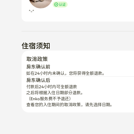
认证
住宿须知
取消政策
房东确认前
如在24小时内未确认，您将获得全额退款。
房东确认后
付款后24小时内可全额退款
之后将根据入住日期部分退款。

（Enko服务费不予退还）
查看您的入住期间的取消政策，请先选择日期。