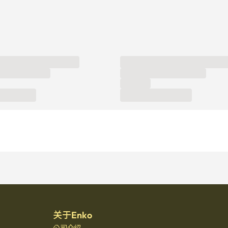
关于Enko