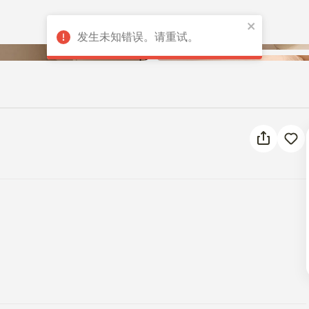
发生未知错误。请重试。