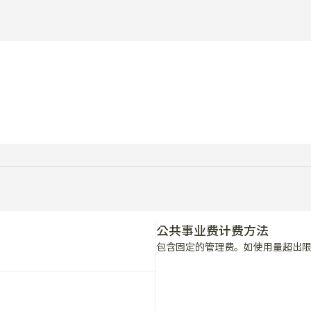
公共事业费计费方法
包含固定的管理费。如使用量超出