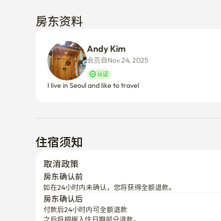
房东资料
Andy Kim
会员自Nov 24, 2025
认证
I live in Seoul and like to travel
住宿须知
取消政策
房东确认前
如在24小时内未确认，您将获得全额退款。
房东确认后
付款后24小时内可全额退款
之后将根据入住日期部分退款。
