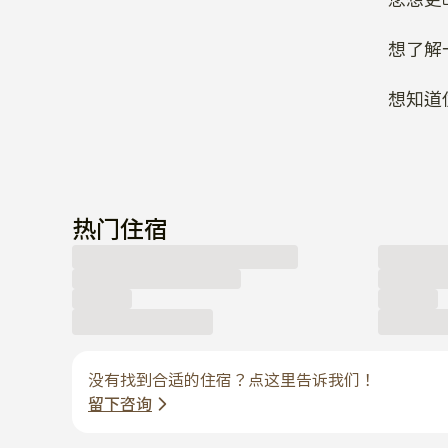
想了解
想知道
热门住宿
没有找到合适的住宿？点这里告诉我们！
留下咨询