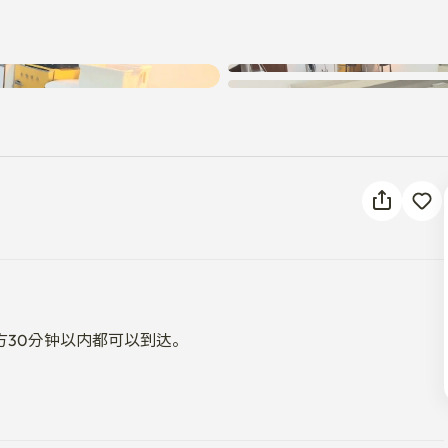
30分钟以内都可以到达。
