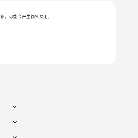
限额，可能会产生额外费用。