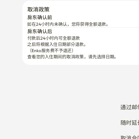
房东确认前
如在24小时内未确认，您将获得全额退款。
房东确认后
付款后24小时内可全额退款
之后将根据入住日期部分退款。

（Enko服务费不予退还）
查看您的入住期间的取消政策，请先选择日期。
通过邮
随时延
取消合