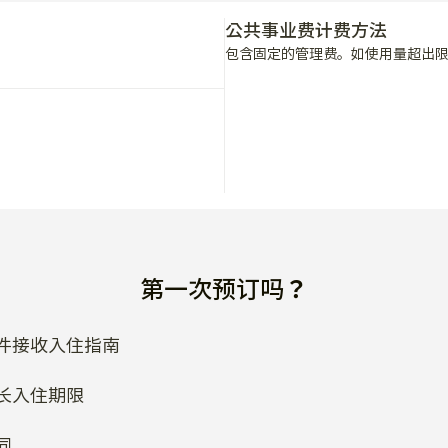
包含固定的管理费。如使用量超出
第一次预订吗？
件接收入住指南
长入住期限
同