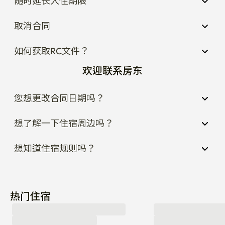
随时延长入住期限
取消合同
如何获取RC文件？
欢迎联系房东
您想更改合同日期吗？
想了解一下住宿周边吗？
想知道住宿规则吗？
热门住宿