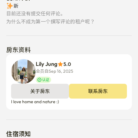
新
目前还没有提交任何评论。
为什么不成为第一个撰写评论的租户呢？
房东资料
Lily Jung
5.0
会员自Sep 16, 2025
认证
关于房东
联系房东
I love home and nature :)
住宿须知