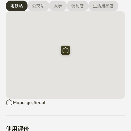
地铁站
公交站
大学
便利店
生活用品店
Mapo-gu, Seoul
使用评价