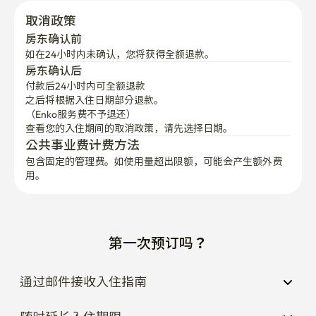
取消政策
房东确认前
如在24小时内未确认，您将获得全额退款。
房东确认后
付款后24小时内可全额退款
之后将根据入住日期部分退款。

（Enko服务费不予退还）
查看您的入住期间的取消政策，请先选择日期。
公共事业费计费方法
包含固定的管理费。如使用量超出限额，可能会产生额外费
用。
第一次预订吗？
通过邮件接收入住指南