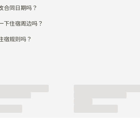
住宿规则吗？