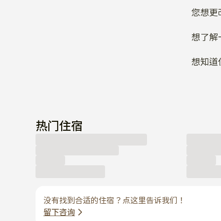
想知道
热门住宿
没有找到合适的住宿？点这里告诉我们！
留下咨询