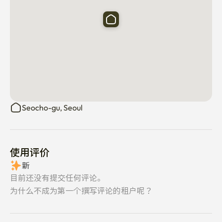
Seocho-gu, Seoul
使用评价
新
目前还没有提交任何评论。
为什么不成为第一个撰写评论的租户呢？