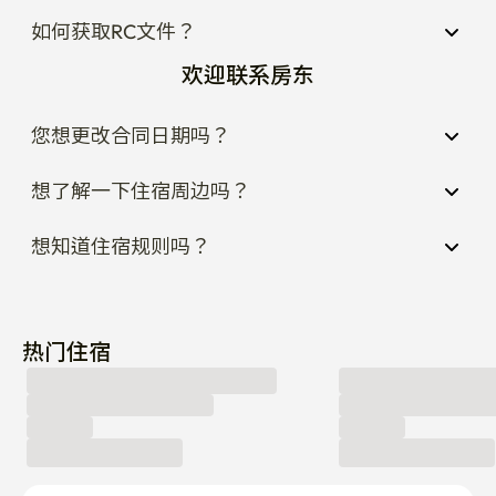
如何获取RC文件？
欢迎联系房东
您想更改合同日期吗？
想了解一下住宿周边吗？
想知道住宿规则吗？
热门住宿