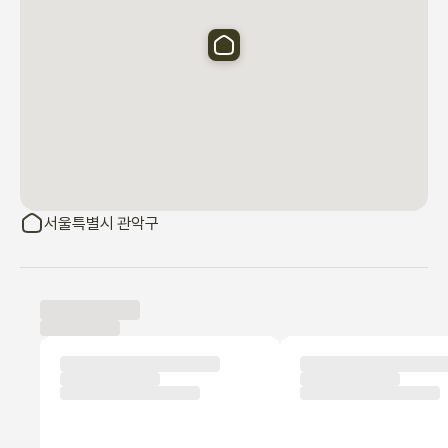
서울특별시 관악구