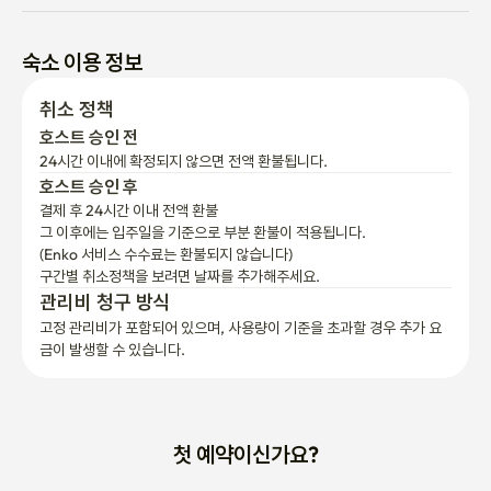
숙소 이용 정보
취소 정책
호스트 승인 전
24시간 이내에 확정되지 않으면 전액 환불됩니다.
호스트 승인 후
결제 후 24시간 이내 전액 환불
그 이후에는 입주일을 기준으로 부분 환불이 적용됩니다.

(Enko 서비스 수수료는 환불되지 않습니다)
구간별 취소정책을 보려면 날짜를 추가해주세요.
관리비 청구 방식
고정 관리비가 포함되어 있으며, 사용량이 기준을 초과할 경우 추가 요
금이 발생할 수 있습니다.
첫 예약이신가요?