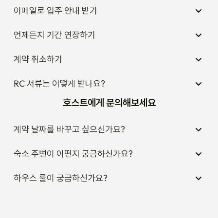
이메일로 입주 안내 받기
언제든지 기간 연장하기
계약 취소하기
RC 서류는 어떻게 받나요?
호스트에게 문의해보세요
계약 날짜를 바꾸고 싶으신가요?
숙소 주변이 어떤지 궁금하신가요?
하우스 룰이 궁금하신가요?