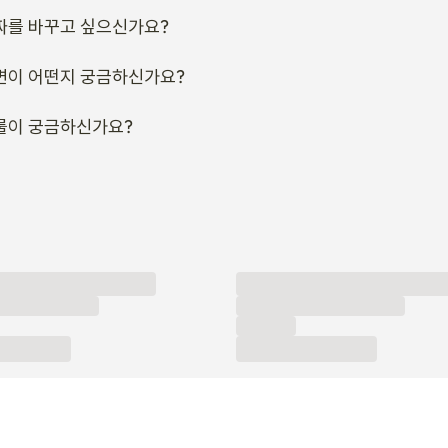
짜를 바꾸고 싶으신가요?
변이 어떤지 궁금하신가요?
룰이 궁금하신가요?