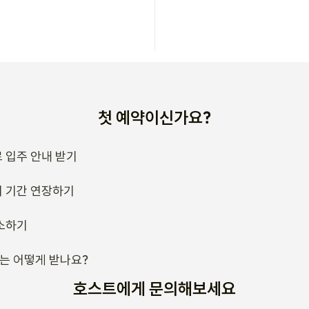
첫 예약이신가요?
 입주 안내 받기
 기간 연장하기
소하기
류는 어떻게 받나요?
호스트에게 문의해보세요