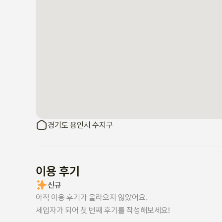
경기도 용인시 수지구
이용 후기
신규
아직 이용 후기가 올라오지 않았어요.
세입자가 되어 첫 번째 후기를 작성해보세요!