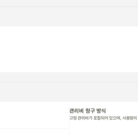
관리비 청구 방식
고정 관리비가 포함되어 있으며, 사용량이 