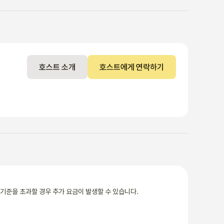
호스트 소개
호스트에게 연락하기
기준을 초과할 경우 추가 요금이 발생할 수 있습니다.