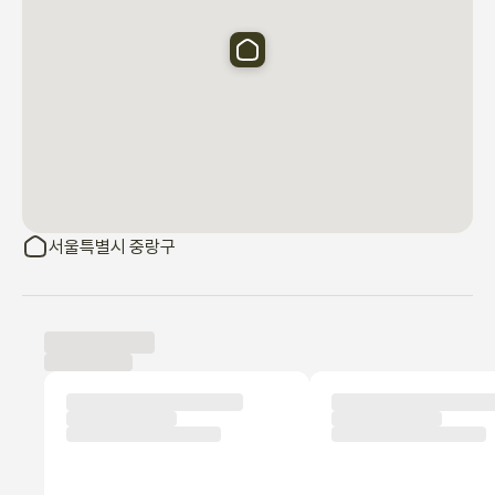
서울특별시 중랑구