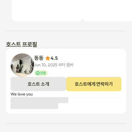
호스트 프로필
동동 
4.5
Jun 10, 2025 부터 멤버
인증
호스트 소개
호스트에게 연락하기
We love you