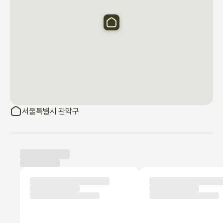
서울특별시 관악구