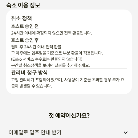
숙소 이용 정보
취소 정책
호스트 승인 전
24시간 이내에 확정되지 않으면 전액 환불됩니다.
호스트 승인 후
결제 후 24시간 이내 전액 환불
그 이후에는 입주일을 기준으로 부분 환불이 적용됩니다.

(Enko 서비스 수수료는 환불되지 않습니다)
구간별 취소정책을 보려면 날짜를 추가해주세요.
관리비 청구 방식
고정 관리비가 포함되어 있으며, 사용량이 기준을 초과할 경우 추가 요
금이 발생할 수 있습니다.
첫 예약이신가요?
이메일로 입주 안내 받기