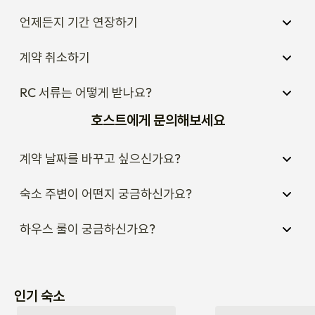
언제든지 기간 연장하기
계약 취소하기
RC 서류는 어떻게 받나요?
호스트에게 문의해보세요
계약 날짜를 바꾸고 싶으신가요?
숙소 주변이 어떤지 궁금하신가요?
하우스 룰이 궁금하신가요?
인기 숙소