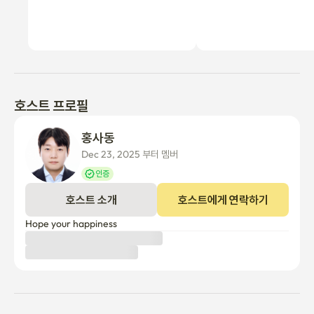
호스트 프로필
홍사동 
Dec 23, 2025 부터 멤버
인증
호스트 소개
호스트에게 연락하기
Hope your happiness