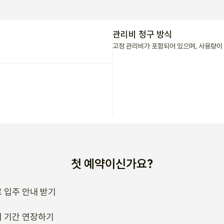
관리비 청구 방식
고정 관리비가 포함되어 있으며, 사용량이 
첫 예약이신가요?
 입주 안내 받기
 기간 연장하기