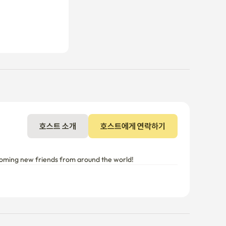
호스트 소개
호스트에게 연락하기
elcoming new friends from around the world!