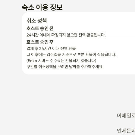
숙소 이용 정보
취소 정책
호스트 승인 전
24시간 이내에 확정되지 않으면 전액 환불됩니다.
호스트 승인 후
결제 후 24시간 이내 전액 환불
그 이후에는 입주일을 기준으로 부분 환불이 적용됩니다.

(Enko 서비스 수수료는 환불되지 않습니다)
구간별 취소정책을 보려면 날짜를 추가해주세요.
이메일로
언제든지