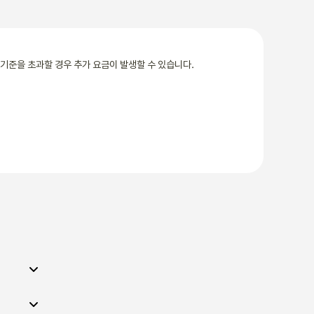
기준을 초과할 경우 추가 요금이 발생할 수 있습니다.