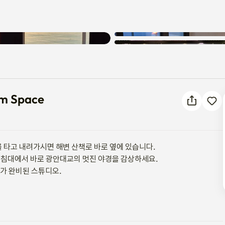
 Dream Space
am Space
 타고 내려가시면 해변 산책로 바로 옆에 있습니다.

 침대에서 바로 광안대교의 멋진 야경을 감상하세요.

구가 완비된 스튜디오.

과 스타일리시한 레스토랑 중에서 선택하거나, 근처 골목에 숨겨진 아늑한 