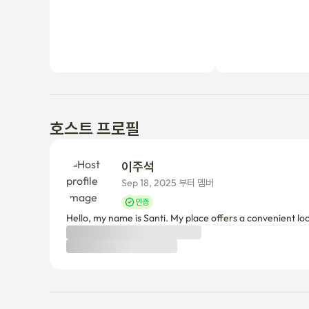
호스트 프로필
이주석 
Sep 18, 2025 부터 멤버
인증
Hello, my name is Santi. My place offers a convenient lo