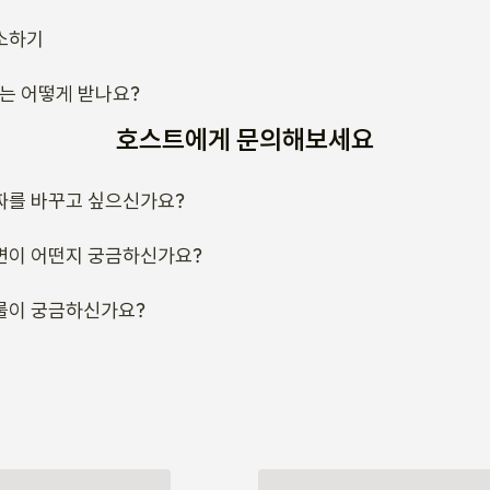
소하기
류는 어떻게 받나요?
호스트에게 문의해보세요
짜를 바꾸고 싶으신가요?
변이 어떤지 궁금하신가요?
룰이 궁금하신가요?