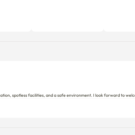
cation, spotless facilities, and a safe environment. I look forward to w