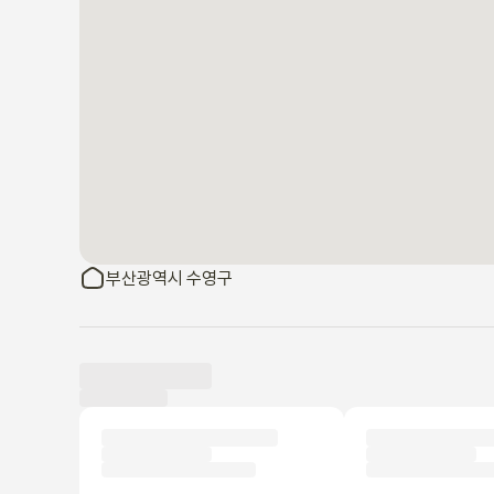
부산광역시 수영구