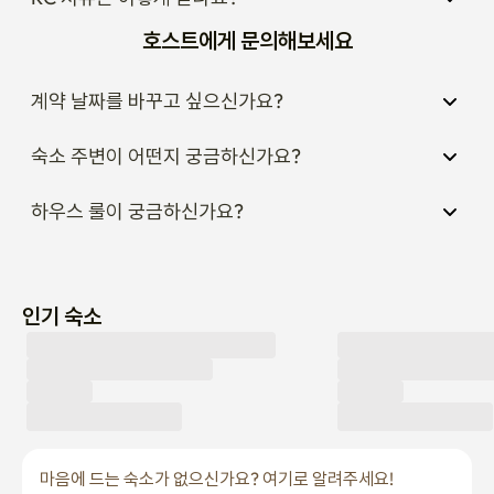
호스트에게 문의해보세요
계약 날짜를 바꾸고 싶으신가요?
숙소 주변이 어떤지 궁금하신가요?
하우스 룰이 궁금하신가요?
인기 숙소
마음에 드는 숙소가 없으신가요? 여기로 알려주세요!