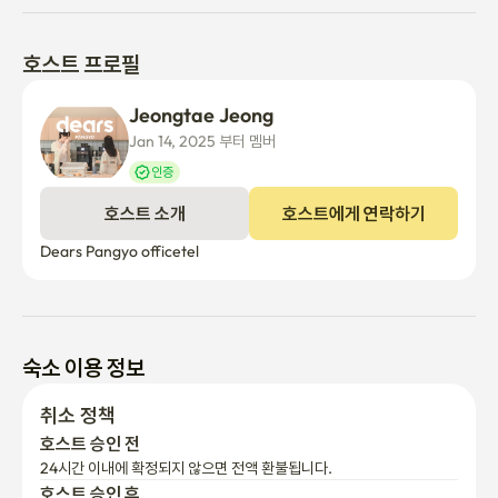
호스트 프로필
Jeongtae Jeong
Jan 14, 2025 부터 멤버
인증
호스트 소개
호스트에게 연락하기
숙소 이용 정보
취소 정책
호스트 승인 전
24시간 이내에 확정되지 않으면 전액 환불됩니다.
호스트 승인 후