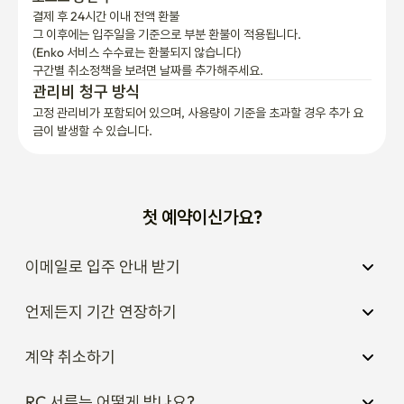
결제 후 24시간 이내 전액 환불
그 이후에는 입주일을 기준으로 부분 환불이 적용됩니다.

(Enko 서비스 수수료는 환불되지 않습니다)
구간별 취소정책을 보려면 날짜를 추가해주세요.
관리비 청구 방식
고정 관리비가 포함되어 있으며, 사용량이 기준을 초과할 경우 추가 요
금이 발생할 수 있습니다.
첫 예약이신가요?
이메일로 입주 안내 받기
언제든지 기간 연장하기
계약 취소하기
RC 서류는 어떻게 받나요?