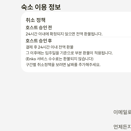
숙소 이용 정보
취소 정책
호스트 승인 전
24시간 이내에 확정되지 않으면 전액 환불됩니다.
호스트 승인 후
결제 후 24시간 이내 전액 환불
그 이후에는 입주일을 기준으로 부분 환불이 적용됩니다.

(Enko 서비스 수수료는 환불되지 않습니다)
구간별 취소정책을 보려면 날짜를 추가해주세요.
이메일로
언제든지