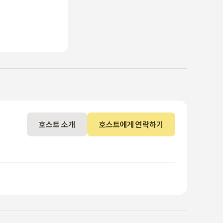
호스트 소개
호스트에게 연락하기