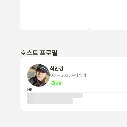
호스트 프로필
최민경 
Oct 4, 2025 부터 멤버
인증
Hi!