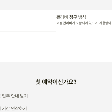
관리비 청구 방식
고정 관리비가 포함되어 있으며, 사용량이 
첫 예약이신가요?
 입주 안내 받기
 기간 연장하기