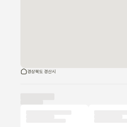
경상북도 경산시