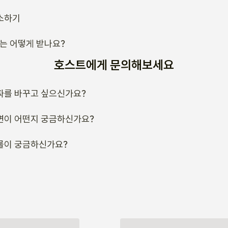
소하기
류는 어떻게 받나요?
호스트에게 문의해보세요
짜를 바꾸고 싶으신가요?
변이 어떤지 궁금하신가요?
룰이 궁금하신가요?