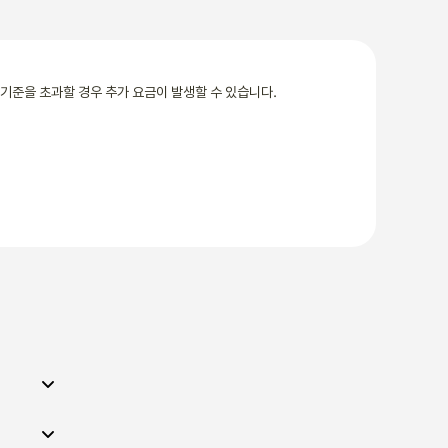
기준을 초과할 경우 추가 요금이 발생할 수 있습니다.