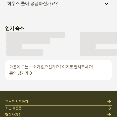
하우스 룰이 궁금하신가요?
인기 숙소
마음에 드는 숙소가 없으신가요? 여기로 알려주세요!
문의 남기기
호스트 시작하기
지금 채용중
협력사 제안