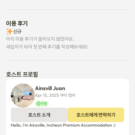
이용 후기
신규
아직 이용 후기가 올라오지 않았어요.
세입자가 되어 첫 번째 후기를 작성해보세요!
호스트 프로필
Ainsvill Juan
Apr 15, 2025 부터 멤버
인증
호스트 소개
호스트에게 연락하기
Hello, I'm Ainsville, Incheon Premium Accommodation :)
