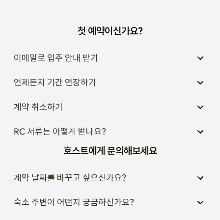
첫 예약이신가요?
이메일로 입주 안내 받기
언제든지 기간 연장하기
계약 취소하기
RC 서류는 어떻게 받나요?
호스트에게 문의해보세요
계약 날짜를 바꾸고 싶으신가요?
숙소 주변이 어떤지 궁금하신가요?