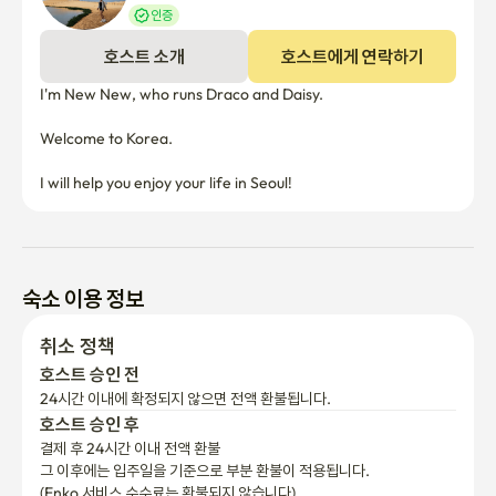
인증
호스트 소개
호스트에게 연락하기
I'm New New, who runs Draco and Daisy.

Welcome to Korea.

I will help you enjoy your life in Seoul!
숙소 이용 정보
취소 정책
호스트 승인 전
24시간 이내에 확정되지 않으면 전액 환불됩니다.
호스트 승인 후
결제 후 24시간 이내 전액 환불
그 이후에는 입주일을 기준으로 부분 환불이 적용됩니다.

(Enko 서비스 수수료는 환불되지 않습니다)