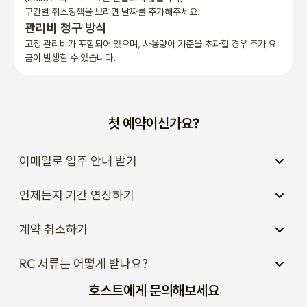
구간별 취소정책을 보려면 날짜를 추가해주세요.
관리비 청구 방식
고정 관리비가 포함되어 있으며, 사용량이 기준을 초과할 경우 추가 요
금이 발생할 수 있습니다.
첫 예약이신가요?
이메일로 입주 안내 받기
언제든지 기간 연장하기
계약 취소하기
RC 서류는 어떻게 받나요?
호스트에게 문의해보세요