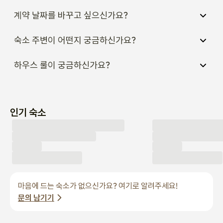
계약 날짜를 바꾸고 싶으신가요?
숙소 주변이 어떤지 궁금하신가요?
하우스 룰이 궁금하신가요?
인기 숙소
마음에 드는 숙소가 없으신가요? 여기로 알려주세요!
문의 남기기