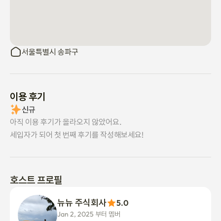
서울특별시 송파구
이용 후기
신규
아직 이용 후기가 올라오지 않았어요.
세입자가 되어 첫 번째 후기를 작성해보세요!
호스트 프로필
뉴뉴 주식회사
5.0
Jan 2, 2025 부터 멤버