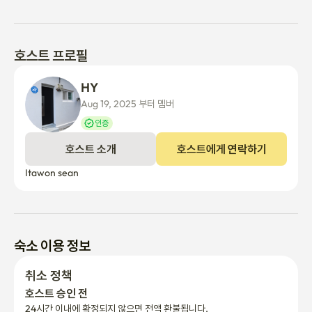
호스트 프로필
HY 
Aug 19, 2025 부터 멤버
인증
호스트 소개
호스트에게 연락하기
Itawon sean
숙소 이용 정보
취소 정책
호스트 승인 전
24시간 이내에 확정되지 않으면 전액 환불됩니다.