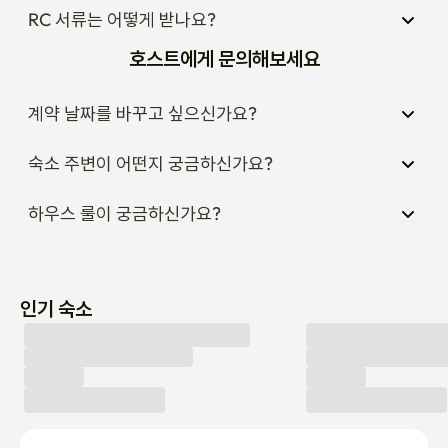
RC 서류는 어떻게 받나요?
호스트에게 문의해보세요
계약 날짜를 바꾸고 싶으신가요?
숙소 주변이 어떤지 궁금하신가요?
하우스 룰이 궁금하신가요?
인기 숙소