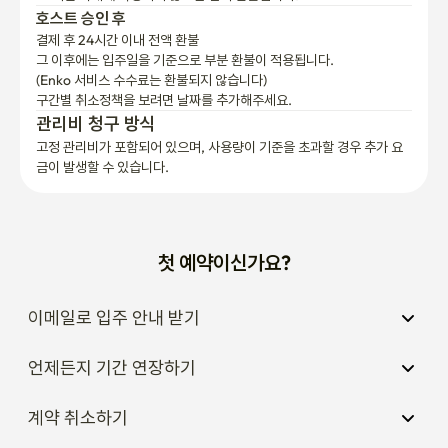
호스트 승인 후
결제 후 24시간 이내 전액 환불
그 이후에는 입주일을 기준으로 부분 환불이 적용됩니다.

(Enko 서비스 수수료는 환불되지 않습니다)
구간별 취소정책을 보려면 날짜를 추가해주세요.
관리비 청구 방식
고정 관리비가 포함되어 있으며, 사용량이 기준을 초과할 경우 추가 요
금이 발생할 수 있습니다.
첫 예약이신가요?
이메일로 입주 안내 받기
언제든지 기간 연장하기
계약 취소하기