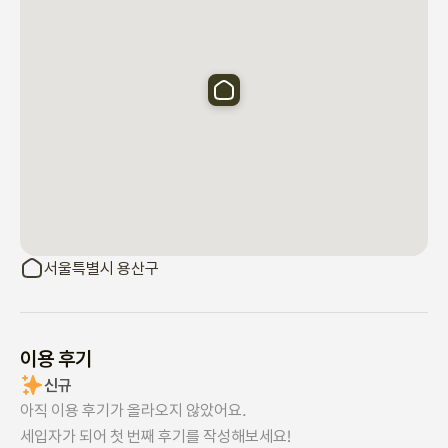
서울특별시 용산구
이용 후기
신규
아직 이용 후기가 올라오지 않았어요.
세입자가 되어 첫 번째 후기를 작성해보세요!