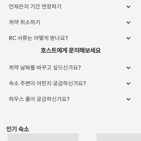
계약 취소하기
RC 서류는 어떻게 받나요?
호스트에게 문의해보세요
계약 날짜를 바꾸고 싶으신가요?
숙소 주변이 어떤지 궁금하신가요?
하우스 룰이 궁금하신가요?
인기 숙소