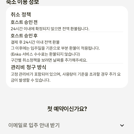
취소 정책
호스트 승인 전
24시간 이내에 확정되지 않으면 전액 환불됩니다.
호스트 승인 후
결제 후 24시간 이내 전액 환불
그 이후에는 입주일을 기준으로 부분 환불이 적용됩니다.

(Enko 서비스 수수료는 환불되지 않습니다)
구간별 취소정책을 보려면 날짜를 추가해주세요.
관리비 청구 방식
고정 관리비가 포함되어 있으며, 사용량이 기준을 초과할 경우 추가 요
금이 발생할 수 있습니다.
첫 예약이신가요?
이메일로 입주 안내 받기
언제든지 기간 연장하기