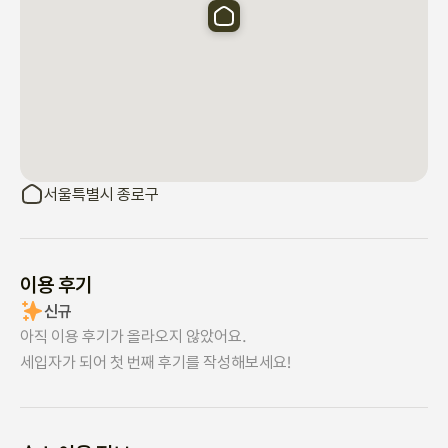
서울특별시 종로구
이용 후기
신규
아직 이용 후기가 올라오지 않았어요.
세입자가 되어 첫 번째 후기를 작성해보세요!
숙소 이용 정보