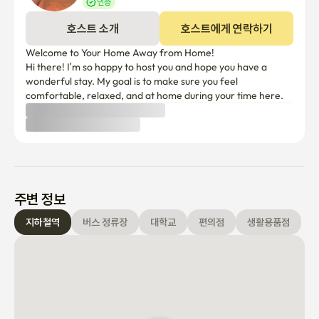
인증
호스트 소개
호스트에게 연락하기
Welcome to Your Home Away from Home!

Hi there! I’m so happy to host you and hope you have a 
wonderful stay. My goal is to make sure you feel 
comfortable, relaxed, and at home during your time here.
주변 정보
지하철역
버스 정류장
대학교
편의점
생활용품점