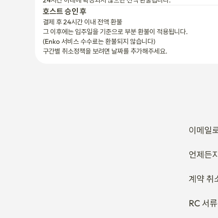
결제 후 24시간 이내 전액 환불
그 이후에는 입주일을 기준으로 부분 환불이 적용됩니다.

(Enko 서비스 수수료는 환불되지 않습니다)
구간별 취소정책을 보려면 날짜를 추가해주세요.
이메일로
언제든지
계약 취
RC 서