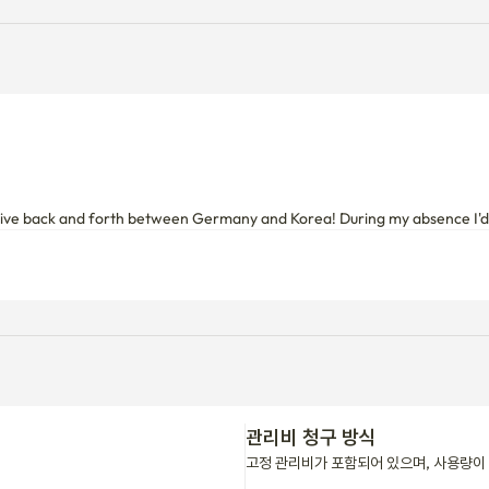
live back and forth between Germany and Korea! During my absence I'd l
관리비 청구 방식
고정 관리비가 포함되어 있으며, 사용량이 