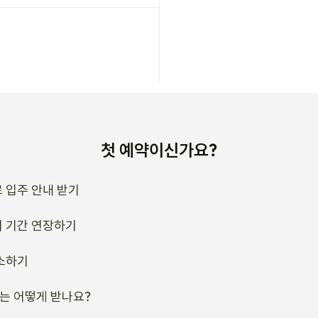
첫 예약이신가요?
 입주 안내 받기
 기간 연장하기
소하기
류는 어떻게 받나요?
호스트에게 문의해보세요