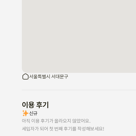
서울특별시 서대문구
이용 후기
신규
아직 이용 후기가 올라오지 않았어요.
세입자가 되어 첫 번째 후기를 작성해보세요!