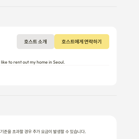
호스트 소개
호스트에게 연락하기
ike to rent out my home in Seoul. 
기준을 초과할 경우 추가 요금이 발생할 수 있습니다.