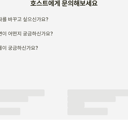
짜를 바꾸고 싶으신가요?
변이 어떤지 궁금하신가요?
룰이 궁금하신가요?