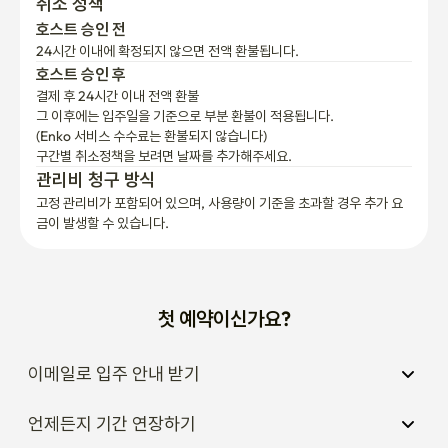
취소 정책
호스트 승인 전
24시간 이내에 확정되지 않으면 전액 환불됩니다.
호스트 승인 후
결제 후 24시간 이내 전액 환불
그 이후에는 입주일을 기준으로 부분 환불이 적용됩니다.

(Enko 서비스 수수료는 환불되지 않습니다)
구간별 취소정책을 보려면 날짜를 추가해주세요.
관리비 청구 방식
고정 관리비가 포함되어 있으며, 사용량이 기준을 초과할 경우 추가 요
금이 발생할 수 있습니다.
첫 예약이신가요?
이메일로 입주 안내 받기
언제든지 기간 연장하기