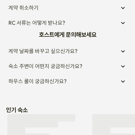
계약 취소하기
RC 서류는 어떻게 받나요?
호스트에게 문의해보세요
계약 날짜를 바꾸고 싶으신가요?
숙소 주변이 어떤지 궁금하신가요?
하우스 룰이 궁금하신가요?
인기 숙소