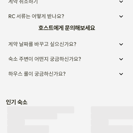
계약 취소하기
RC 서류는 어떻게 받나요?
호스트에게 문의해보세요
계약 날짜를 바꾸고 싶으신가요?
숙소 주변이 어떤지 궁금하신가요?
하우스 룰이 궁금하신가요?
인기 숙소