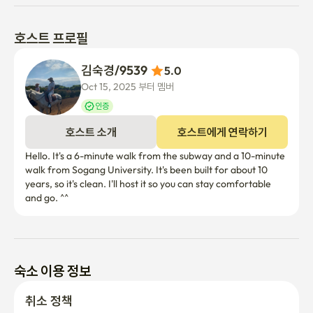
호스트 프로필
김숙경/9539 
5.0
Oct 15, 2025 부터 멤버
인증
호스트 소개
호스트에게 연락하기
Hello. It's a 6-minute walk from the subway and a 10-minute 
walk from Sogang University. It's been built for about 10 
years, so it's clean. I'll host it so you can stay comfortable 
and go. ^^
숙소 이용 정보
취소 정책