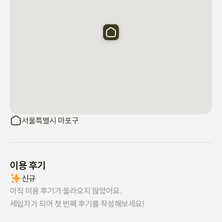
서울특별시 마포구
이용 후기
신규
아직 이용 후기가 올라오지 않았어요.
세입자가 되어 첫 번째 후기를 작성해보세요!