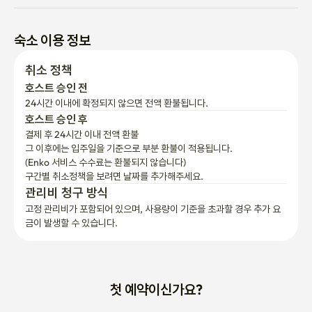
숙소 이용 정보
취소 정책
호스트 승인 전
24시간 이내에 확정되지 않으면 전액 환불됩니다.
호스트 승인 후
결제 후 24시간 이내 전액 환불
그 이후에는 입주일을 기준으로 부분 환불이 적용됩니다.

(Enko 서비스 수수료는 환불되지 않습니다)
구간별 취소정책을 보려면 날짜를 추가해주세요.
관리비 청구 방식
고정 관리비가 포함되어 있으며, 사용량이 기준을 초과할 경우 추가 요
금이 발생할 수 있습니다.
첫 예약이신가요?