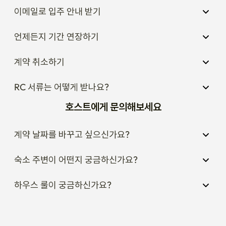
이메일로 입주 안내 받기
언제든지 기간 연장하기
계약 취소하기
RC 서류는 어떻게 받나요?
호스트에게 문의해보세요
계약 날짜를 바꾸고 싶으신가요?
숙소 주변이 어떤지 궁금하신가요?
하우스 룰이 궁금하신가요?