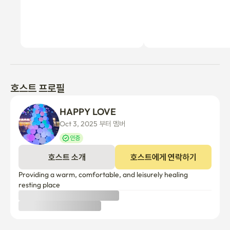
호스트 프로필
HAPPY LOVE
Oct 3, 2025 부터 멤버
인증
호스트 소개
호스트에게 연락하기
Providing a warm, comfortable, and leisurely healing 
resting place