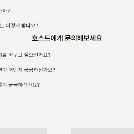
소하기
류는 어떻게 받나요?
호스트에게 문의해보세요
짜를 바꾸고 싶으신가요?
변이 어떤지 궁금하신가요?
룰이 궁금하신가요?