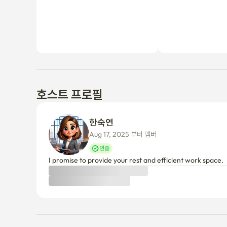
호스트 프로필
한숙연 
Aug 17, 2025 부터 멤버
인증
I promise to provide your rest and efficient work space.