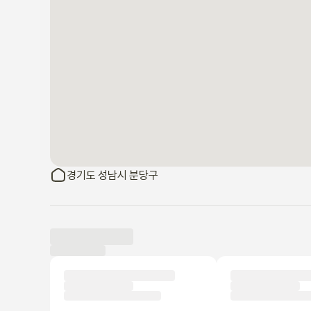
경기도 성남시 분당구