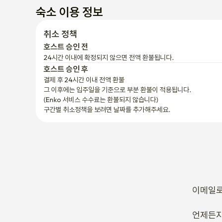
숙소 이용 정보
취소 정책
호스트 승인 전
24시간 이내에 확정되지 않으면 전액 환불됩니다.
호스트 승인 후
결제 후 24시간 이내 전액 환불
그 이후에는 입주일을 기준으로 부분 환불이 적용됩니다.

(Enko 서비스 수수료는 환불되지 않습니다)
구간별 취소정책을 보려면 날짜를 추가해주세요.
이메일로
언제든지