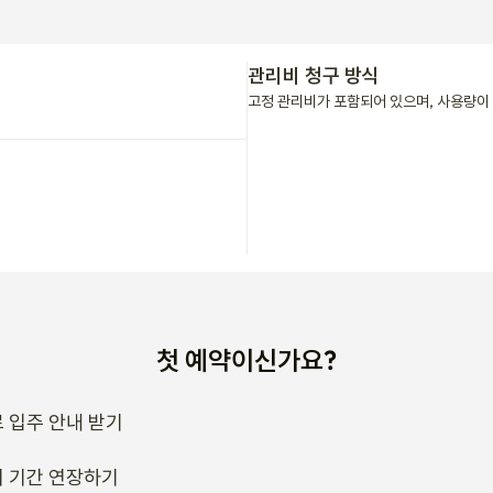
관리비 청구 방식
고정 관리비가 포함되어 있으며, 사용량이 
첫 예약이신가요?
 입주 안내 받기
 기간 연장하기