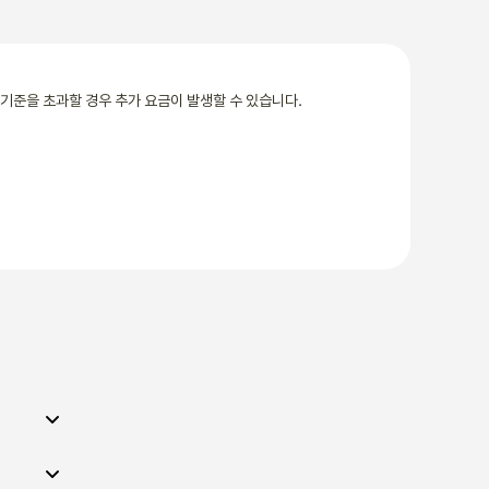
기준을 초과할 경우 추가 요금이 발생할 수 있습니다.