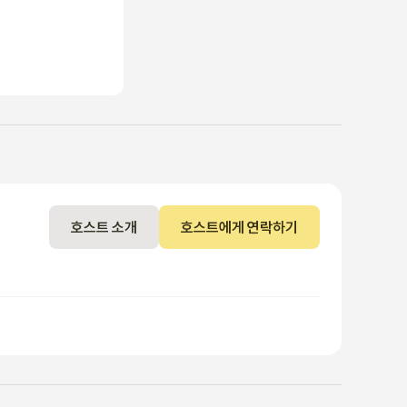
호스트 소개
호스트에게 연락하기