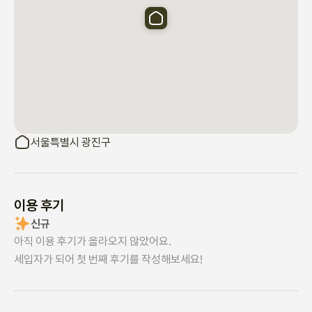
서울특별시 광진구
이용 후기
신규
아직 이용 후기가 올라오지 않았어요.
세입자가 되어 첫 번째 후기를 작성해보세요!