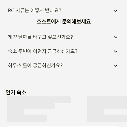
RC 서류는 어떻게 받나요?
호스트에게 문의해보세요
계약 날짜를 바꾸고 싶으신가요?
숙소 주변이 어떤지 궁금하신가요?
하우스 룰이 궁금하신가요?
인기 숙소