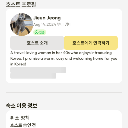
호스트 프로필
Jieun Jeong
Aug 14, 2024 부터 멤버
인증
호스트 소개
호스트에게 연락하기
A travel-loving woman in her 40s who enjoys introducing 
Korea. I promise a warm, cozy and welcoming home for you 
in Korea!
숙소 이용 정보
취소 정책
호스트 승인 전