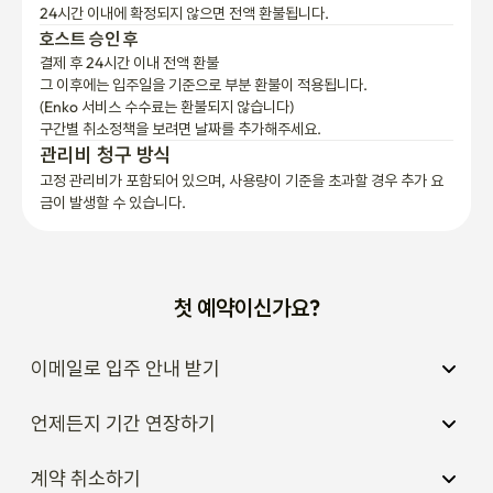
24시간 이내에 확정되지 않으면 전액 환불됩니다.
호스트 승인 후
결제 후 24시간 이내 전액 환불
그 이후에는 입주일을 기준으로 부분 환불이 적용됩니다.

(Enko 서비스 수수료는 환불되지 않습니다)
구간별 취소정책을 보려면 날짜를 추가해주세요.
관리비 청구 방식
고정 관리비가 포함되어 있으며, 사용량이 기준을 초과할 경우 추가 요
금이 발생할 수 있습니다.
첫 예약이신가요?
이메일로 입주 안내 받기
언제든지 기간 연장하기
계약 취소하기