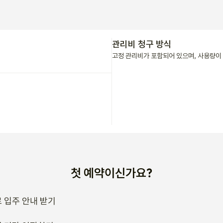
관리비 청구 방식
고정 관리비가 포함되어 있으며, 사용량이 
첫 예약이신가요?
 입주 안내 받기