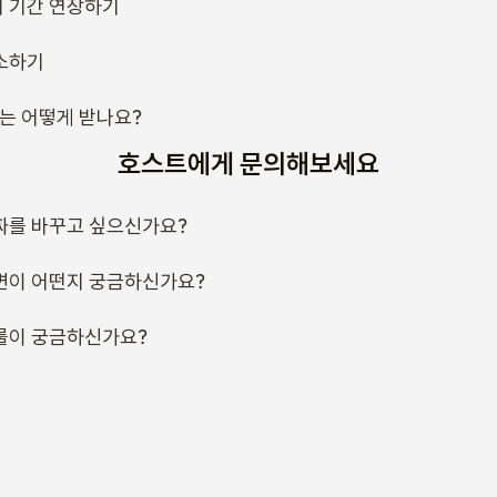
 기간 연장하기
소하기
류는 어떻게 받나요?
호스트에게 문의해보세요
짜를 바꾸고 싶으신가요?
변이 어떤지 궁금하신가요?
룰이 궁금하신가요?