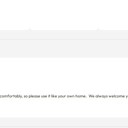
it comfortably, so please use it like your own home.  We always welcome y