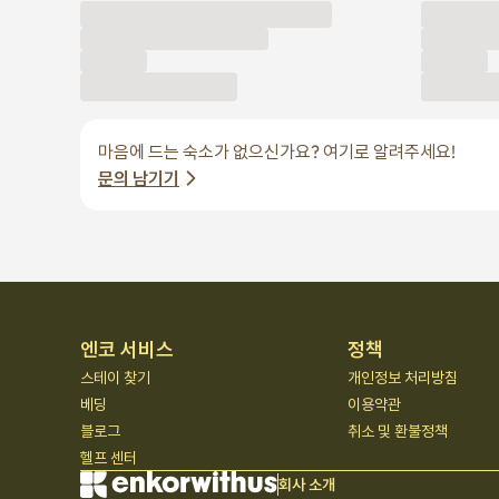
마음에 드는 숙소가 없으신가요? 여기로 알려주세요!
문의 남기기
엔코 서비스
정책
스테이 찾기
개인정보 처리방침
베딩
이용약관
블로그
취소 및 환불정책
헬프 센터
회사 소개