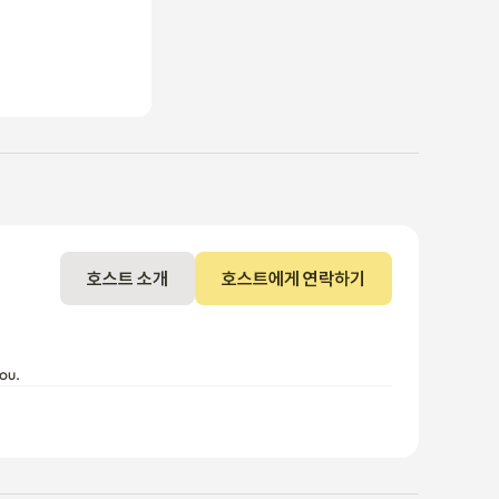
호스트 소개
호스트에게 연락하기
ou.