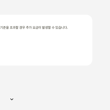
기준을 초과할 경우 추가 요금이 발생할 수 있습니다.