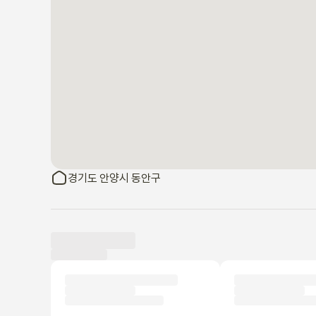
경기도 안양시 동안구