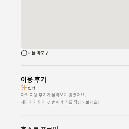
서울 마포구
이용 후기
신규
아직 이용 후기가 올라오지 않았어요.
세입자가 되어 첫 번째 후기를 작성해보세요!