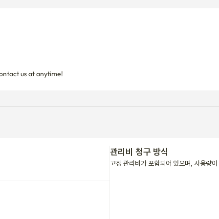
ntact us at anytime! 
관리비 청구 방식
고정 관리비가 포함되어 있으며, 사용량이 