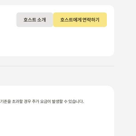
호스트 소개
호스트에게 연락하기
기준을 초과할 경우 추가 요금이 발생할 수 있습니다.