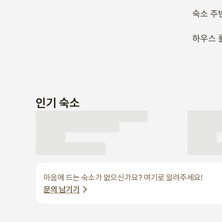
숙소 주
하우스 
인기 숙소
마음에 드는 숙소가 없으신가요? 여기로 알려주세요!
문의 남기기