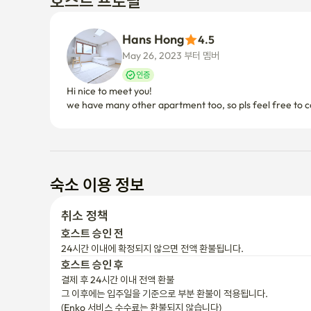
호스트 프로필
Hans Hong
4.5
May 26, 2023 부터 멤버
인증
Hi nice to meet you! 

we have many other apartment too, so pls feel free to co
숙소 이용 정보
취소 정책
호스트 승인 전
24시간 이내에 확정되지 않으면 전액 환불됩니다.
호스트 승인 후
결제 후 24시간 이내 전액 환불
그 이후에는 입주일을 기준으로 부분 환불이 적용됩니다.

(Enko 서비스 수수료는 환불되지 않습니다)