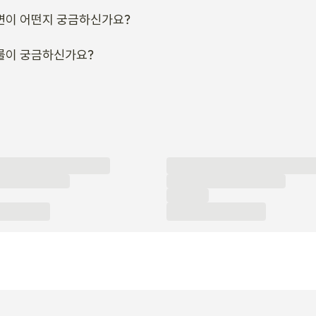
변이 어떤지 궁금하신가요?
룰이 궁금하신가요?