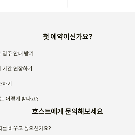
첫 예약이신가요?
 입주 안내 받기
 기간 연장하기
소하기
류는 어떻게 받나요?
호스트에게 문의해보세요
짜를 바꾸고 싶으신가요?