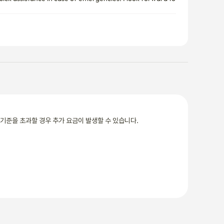
기준을 초과할 경우 추가 요금이 발생할 수 있습니다.