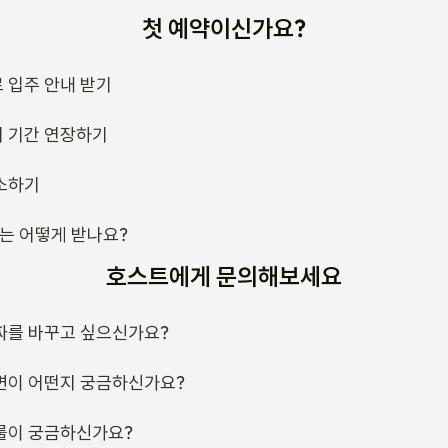
소하기
류는 어떻게 받나요?
호스트에게 문의해보세요
짜를 바꾸고 싶으신가요?
변이 어떤지 궁금하신가요?
룰이 궁금하신가요?