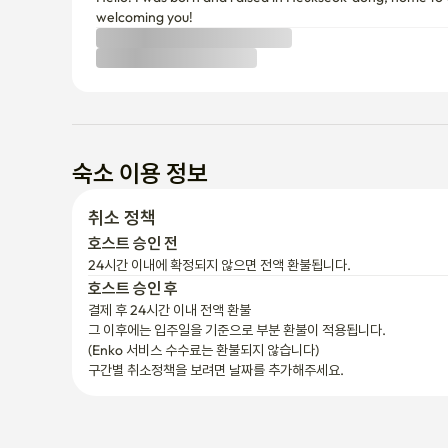
숙소 이용 정보
취소 정책
호스트 승인 전
24시간 이내에 확정되지 않으면 전액 환불됩니다.
호스트 승인 후
결제 후 24시간 이내 전액 환불
그 이후에는 입주일을 기준으로 부분 환불이 적용됩니다.

(Enko 서비스 수수료는 환불되지 않습니다)
구간별 취소정책을 보려면 날짜를 추가해주세요.
이메일로
언제든지