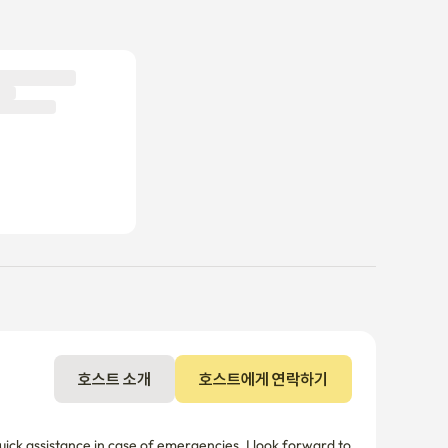
호스트 소개
호스트에게 연락하기
ick assistance in case of emergencies. I look forward to 