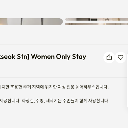
알 수 없는 오류가 발생했습니다.
Heukseok Stn] Women Only Stay
다시 시도해 주세요.
kseok Stn] Women Only Stay
위치한 조용한 주거 지역에 위치한 여성 전용 쉐어하우스입니다.

제공합니다. 화장실, 주방, 세탁기는 주민들이 함께 사용합니다.

관리하고 있습니다. 또한 호스트의 부모님은 단 1분 거리에 거주하므로 