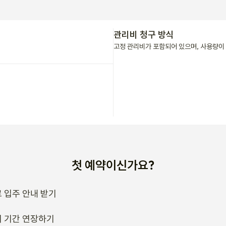
첫 예약이신가요?
 입주 안내 받기
 기간 연장하기
소하기
류는 어떻게 받나요?
호스트에게 문의해보세요