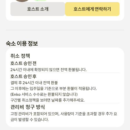
호스트 소개
호스트에게 연락하기
숙소 이용 정보
취소 정책
호스트 승인 전
24시간 이내에 확정되지 않으면 전액 환불됩니다.
호스트 승인 후
결제 후 24시간 이내 전액 환불
그 이후에는 입주일을 기준으로 부분 환불이 적용됩니다.

(Enko 서비스 수수료는 환불되지 않습니다)
구간별 취소정책을 보려면 날짜를 추가해주세요.
관리비 청구 방식
고정 관리비가 포함되어 있으며, 사용량이 기준을 초과할 경우 추가 요
금이 발생할 수 있습니다.