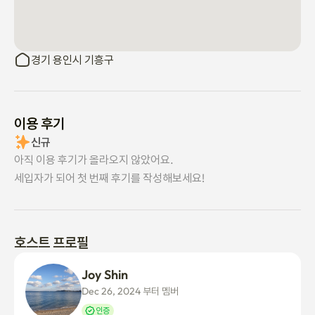
경기 용인시 기흥구
이용 후기
신규
아직 이용 후기가 올라오지 않았어요.
세입자가 되어 첫 번째 후기를 작성해보세요!
호스트 프로필
Joy Shin
Dec 26, 2024 부터 멤버
인증