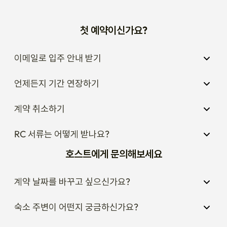
첫 예약이신가요?
이메일로 입주 안내 받기
언제든지 기간 연장하기
계약 취소하기
RC 서류는 어떻게 받나요?
호스트에게 문의해보세요
계약 날짜를 바꾸고 싶으신가요?
숙소 주변이 어떤지 궁금하신가요?