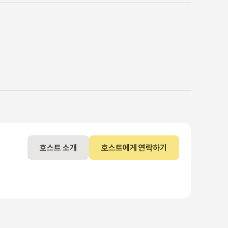
호스트 소개
호스트에게 연락하기