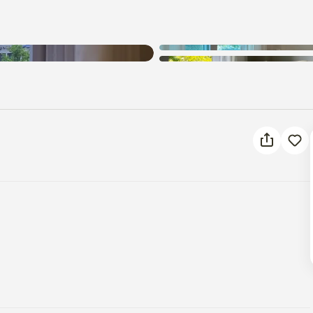
알 수 없는 오류가 발생했습니다.
다시 시도해 주세요.