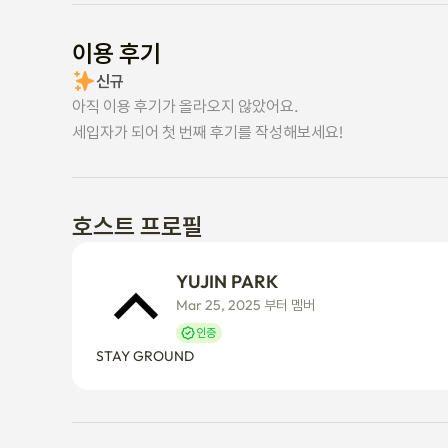
이용 후기
신규
아직 이용 후기가 올라오지 않았어요.
세입자가 되어 첫 번째 후기를 작성해보세요!
호스트 프로필
YUJIN PARK
Mar 25, 2025 부터 멤버
인증
STAY GROUND