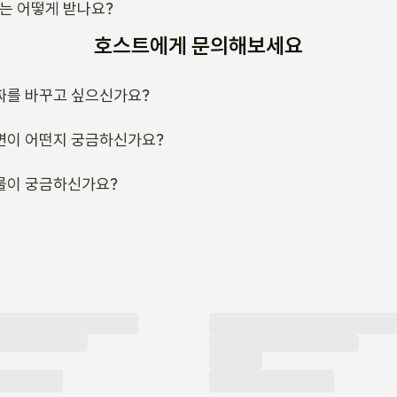
류는 어떻게 받나요?
호스트에게 문의해보세요
짜를 바꾸고 싶으신가요?
변이 어떤지 궁금하신가요?
룰이 궁금하신가요?