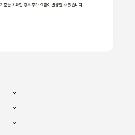
기준을 초과할 경우 추가 요금이 발생할 수 있습니다.