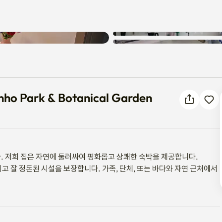
wanho Park & Botanical Garde
ho Park & Botanical Garden
. 저희 집은 자연에 둘러싸여 평화롭고 상쾌한 숙박을 제공합니다.

리고 잘 정돈된 시설을 보장합니다. 가족, 단체, 또는 바다와 자연 근처에서 