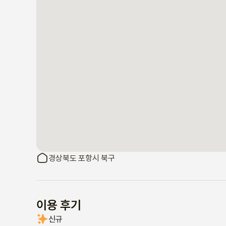
경상북도 포항시 북구
이용 후기
신규