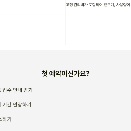
고정 관리비가 포함되어 있으며, 사용량이 
첫 예약이신가요?
 입주 안내 받기
 기간 연장하기
소하기