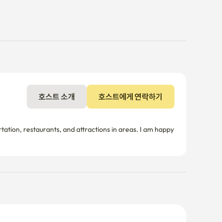
호스트 소개
호스트에게 연락하기