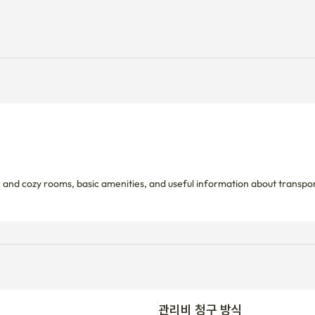
관리비 청구 방식