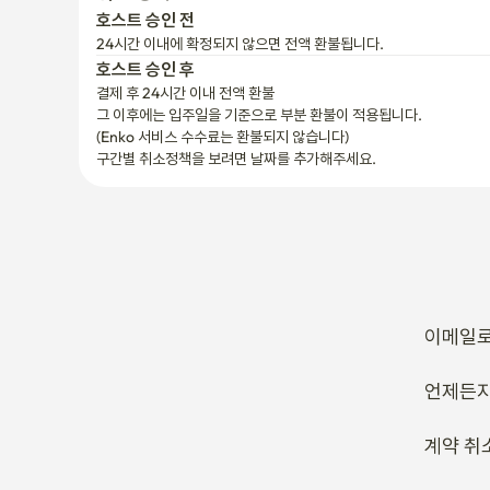
호스트 승인 전
24시간 이내에 확정되지 않으면 전액 환불됩니다.
호스트 승인 후
결제 후 24시간 이내 전액 환불
그 이후에는 입주일을 기준으로 부분 환불이 적용됩니다.

(Enko 서비스 수수료는 환불되지 않습니다)
구간별 취소정책을 보려면 날짜를 추가해주세요.
이메일로
언제든지
계약 취