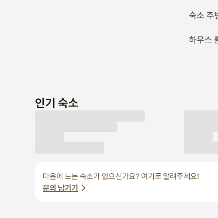
숙소 주
하우스 
인기 숙소
마음에 드는 숙소가 없으신가요? 여기로 알려주세요!
문의 남기기