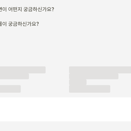
변이 어떤지 궁금하신가요?
룰이 궁금하신가요?