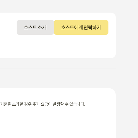
호스트 소개
호스트에게 연락하기
기준을 초과할 경우 추가 요금이 발생할 수 있습니다.