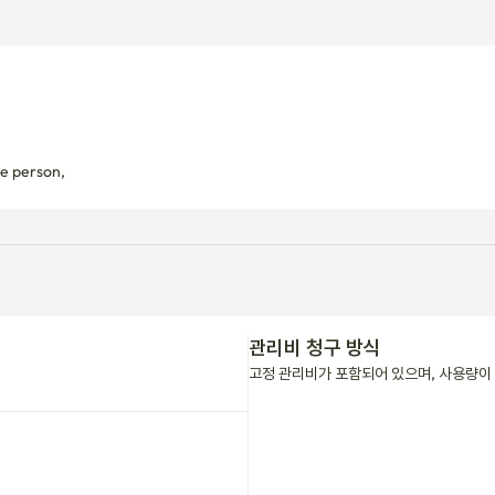
ite person,
관리비 청구 방식
고정 관리비가 포함되어 있으며, 사용량이 