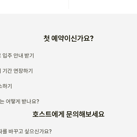
첫 예약이신가요?
 입주 안내 받기
 기간 연장하기
소하기
류는 어떻게 받나요?
호스트에게 문의해보세요
짜를 바꾸고 싶으신가요?