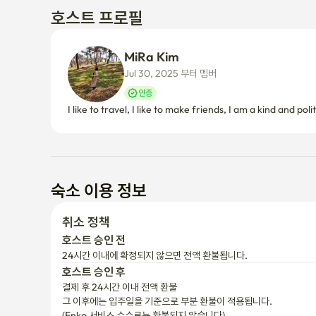
호스트 프로필
MiRa Kim
Jul 30, 2025 부터 멤버
인증
I like to travel, I like to make friends, I am a kind and pol
숙소 이용 정보
취소 정책
호스트 승인 전
24시간 이내에 확정되지 않으면 전액 환불됩니다.
호스트 승인 후
결제 후 24시간 이내 전액 환불
그 이후에는 입주일을 기준으로 부분 환불이 적용됩니다.

(Enko 서비스 수수료는 환불되지 않습니다)