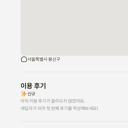
서울특별시 용산구
이용 후기
신규
아직 이용 후기가 올라오지 않았어요.
세입자가 되어 첫 번째 후기를 작성해보세요!