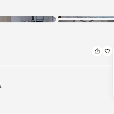
알 수 없는 오류가 발생했습니다.
다시 시도해 주세요.

