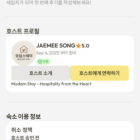
세입자가 되어 첫 번째 후기를 작성해보세요!
호스트 프로필
JAEMEE SONG
5.0
Sep 4, 2025 부터 멤버
인증
호스트 소개
호스트에게 연락하기
Modam Stay - Hospitality from the Heart
숙소 이용 정보
취소 정책
호스트 승인 전