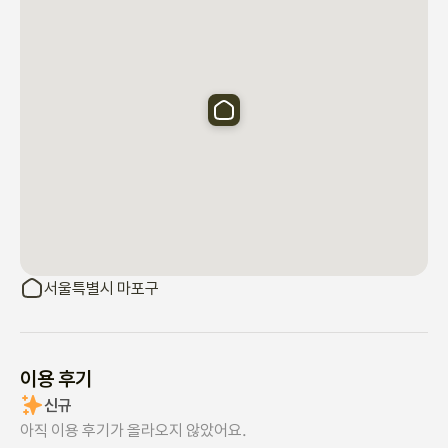
서울특별시 마포구
이용 후기
신규
아직 이용 후기가 올라오지 않았어요.