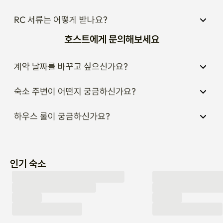
RC 서류는 어떻게 받나요?
호스트에게 문의해보세요
계약 날짜를 바꾸고 싶으신가요?
숙소 주변이 어떤지 궁금하신가요?
하우스 룰이 궁금하신가요?
인기 숙소