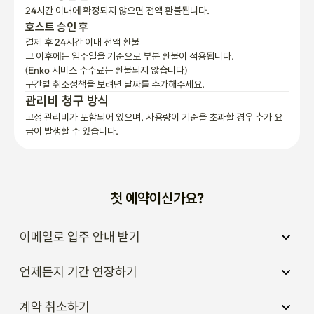
24시간 이내에 확정되지 않으면 전액 환불됩니다.
호스트 승인 후
결제 후 24시간 이내 전액 환불
그 이후에는 입주일을 기준으로 부분 환불이 적용됩니다.

(Enko 서비스 수수료는 환불되지 않습니다)
구간별 취소정책을 보려면 날짜를 추가해주세요.
관리비 청구 방식
고정 관리비가 포함되어 있으며, 사용량이 기준을 초과할 경우 추가 요
금이 발생할 수 있습니다.
첫 예약이신가요?
이메일로 입주 안내 받기
언제든지 기간 연장하기
계약 취소하기