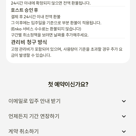
24시간 이내에 확정되지 않으면 전액 환불됩니다.
호스트 승인 후
결제 후 24시간 이내 전액 환불
그 이후에는 입주일을 기준으로 부분 환불이 적용됩니다.

(Enko 서비스 수수료는 환불되지 않습니다)
구간별 취소정책을 보려면 날짜를 추가해주세요.
관리비 청구 방식
고정 관리비가 포함되어 있으며, 사용량이 기준을 초과할 경우 추가 요
금이 발생할 수 있습니다.
첫 예약이신가요?
이메일로 입주 안내 받기
언제든지 기간 연장하기
계약 취소하기