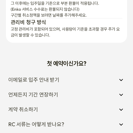
그 이후에는 입주일을 기준으로 부분 환불이 적용됩니다.

(Enko 서비스 수수료는 환불되지 않습니다)
구간별 취소정책을 보려면 날짜를 추가해주세요.
관리비 청구 방식
고정 관리비가 포함되어 있으며, 사용량이 기준을 초과할 경우 추가 요
금이 발생할 수 있습니다.
첫 예약이신가요?
이메일로 입주 안내 받기
언제든지 기간 연장하기
계약 취소하기
RC 서류는 어떻게 받나요?