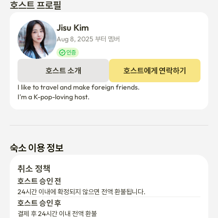
호스트 프로필
Jisu Kim
Aug 8, 2025 부터 멤버
인증
호스트 소개
호스트에게 연락하기
I like to travel and make foreign friends.

I'm a K-pop-loving host.
숙소 이용 정보
취소 정책
호스트 승인 전
24시간 이내에 확정되지 않으면 전액 환불됩니다.
호스트 승인 후
결제 후 24시간 이내 전액 환불