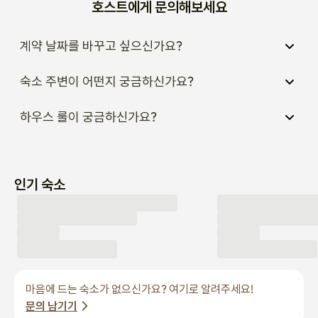
호스트에게 문의해보세요
계약 날짜를 바꾸고 싶으신가요?
숙소 주변이 어떤지 궁금하신가요?
하우스 룰이 궁금하신가요?
인기 숙소
마음에 드는 숙소가 없으신가요? 여기로 알려주세요!
문의 남기기