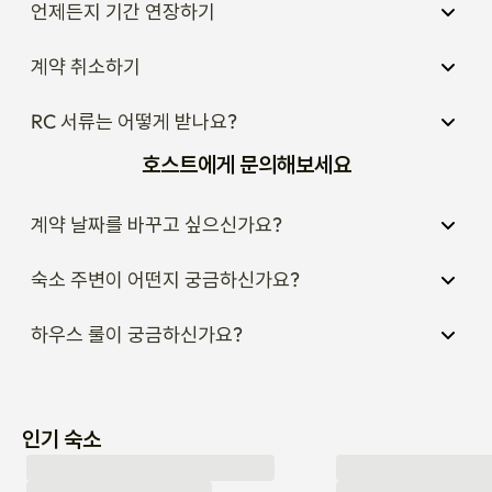
적인 입주 정보가 제공될 예정입니다.
계약 취소하기
RC 서류는 어떻게 받나요?
호스트에게 문의해보세요
계약 날짜를 바꾸고 싶으신가요?
숙소 주변이 어떤지 궁금하신가요?
하우스 룰이 궁금하신가요?
인기 숙소