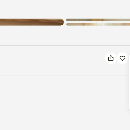
알 수 없는 오류가 발생했습니다.
다시 시도해 주세요.