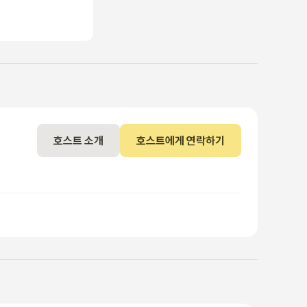
호스트 소개
호스트에게 연락하기
기준을 초과할 경우 추가 요금이 발생할 수 있습니다.