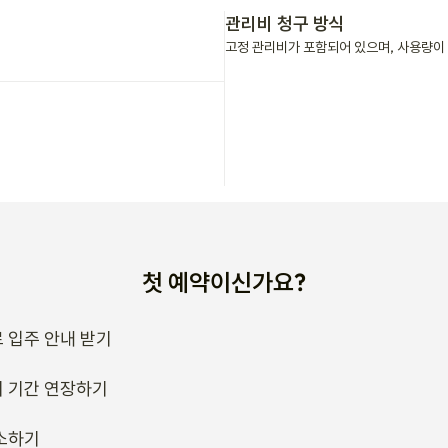
첫 예약이신가요?
 입주 안내 받기
 기간 연장하기
소하기
류는 어떻게 받나요?
호스트에게 문의해보세요
짜를 바꾸고 싶으신가요?