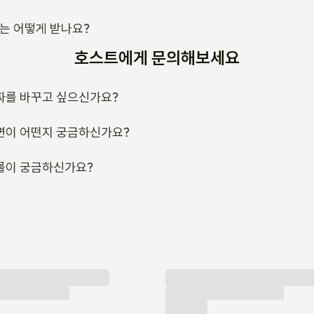
변이 어떤지 궁금하신가요?
룰이 궁금하신가요?