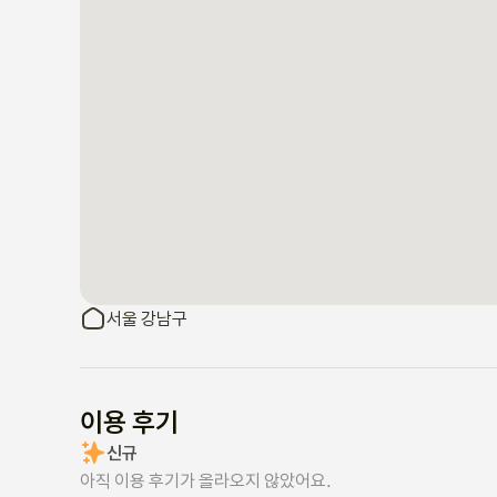
서울 강남구
이용 후기
신규
아직 이용 후기가 올라오지 않았어요.