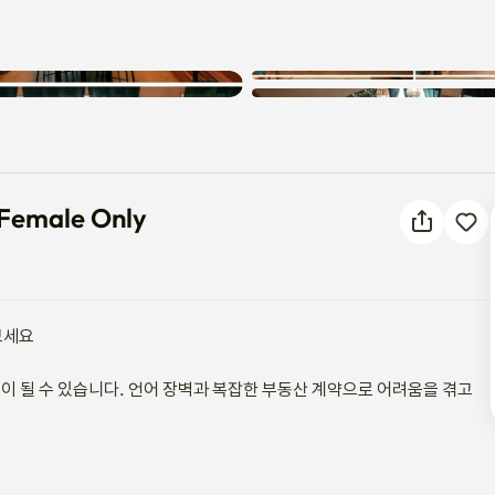
알 수 없는 오류가 발생했습니다.
 - Female Only
다시 시도해 주세요.
Female Only
세요

이 될 수 있습니다. 언어 장벽과 복잡한 부동산 계약으로 어려움을 겪고 
하우스에 오신 것을 환영합니다. 독립과 현지 생활의 맛을 추구하는 분들