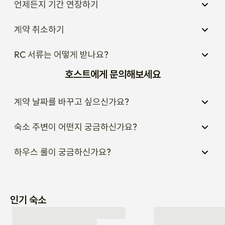
언제든지 기간 연장하기
계약 취소하기
RC 서류는 어떻게 받나요?
호스트에게 문의해보세요
계약 날짜를 바꾸고 싶으신가요?
숙소 주변이 어떤지 궁금하신가요?
하우스 룰이 궁금하신가요?
인기 숙소