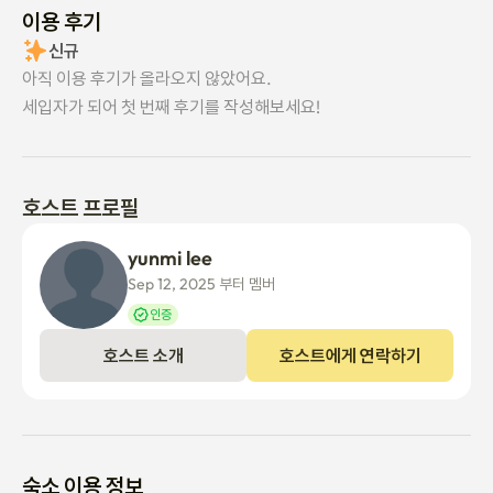
이용 후기
신규
아직 이용 후기가 올라오지 않았어요.
세입자가 되어 첫 번째 후기를 작성해보세요!
호스트 프로필
yunmi lee
Sep 12, 2025 부터 멤버
인증
호스트 소개
호스트에게 연락하기
숙소 이용 정보