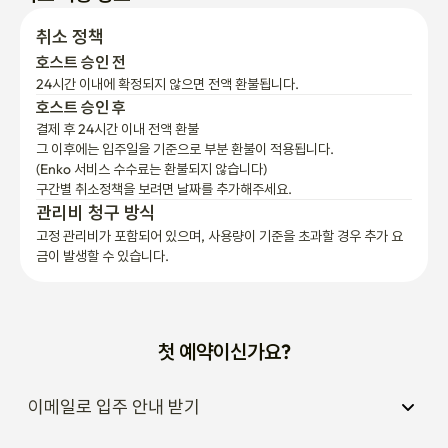
취소 정책
호스트 승인 전
24시간 이내에 확정되지 않으면 전액 환불됩니다.
호스트 승인 후
결제 후 24시간 이내 전액 환불
그 이후에는 입주일을 기준으로 부분 환불이 적용됩니다.

(Enko 서비스 수수료는 환불되지 않습니다)
구간별 취소정책을 보려면 날짜를 추가해주세요.
관리비 청구 방식
고정 관리비가 포함되어 있으며, 사용량이 기준을 초과할 경우 추가 요
금이 발생할 수 있습니다.
첫 예약이신가요?
이메일로 입주 안내 받기