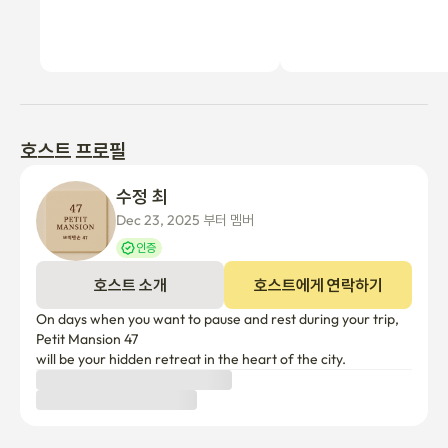
호스트 프로필
수정 최
Dec 23, 2025 부터 멤버
인증
호스트 소개
호스트에게 연락하기
On days when you want to pause and rest during your trip,

Petit Mansion 47 

will be your hidden retreat in the heart of the city.
숙소 이용 정보
취소 정책
호스트 승인 전
24시간 이내에 확정되지 않으면 전액 환불됩니다.