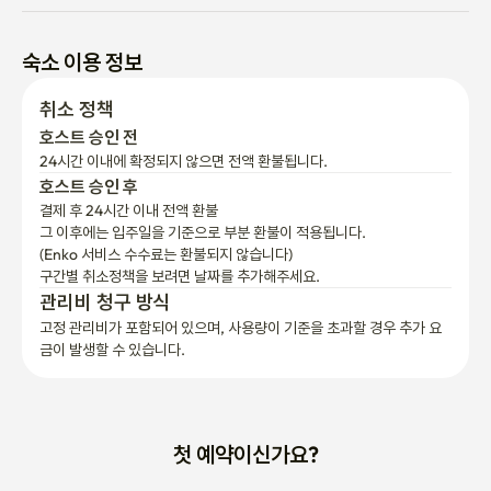
호스트 승인 후
결제 후 24시간 이내 전액 환불
그 이후에는 입주일을 기준으로 부분 환불이 적용됩니다.

(Enko 서비스 수수료는 환불되지 않습니다)
구간별 취소정책을 보려면 날짜를 추가해주세요.
관리비 청구 방식
고정 관리비가 포함되어 있으며, 사용량이 기준을 초과할 경우 추가 요
금이 발생할 수 있습니다.
첫 예약이신가요?
이메일로 입주 안내 받기
언제든지 기간 연장하기
계약 취소하기