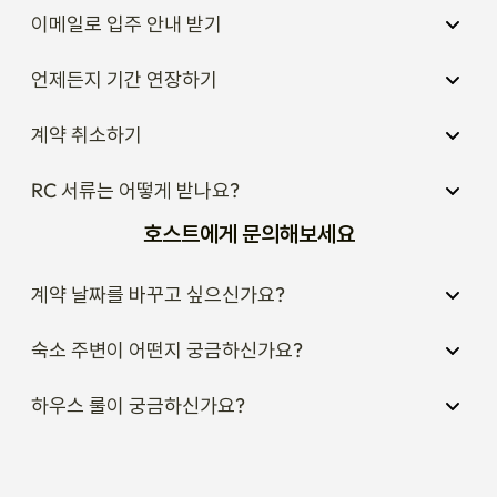
RC 서류는 어떻게 받나요?
호스트에게 문의해보세요
계약 날짜를 바꾸고 싶으신가요?
숙소 주변이 어떤지 궁금하신가요?
하우스 룰이 궁금하신가요?
인기 숙소