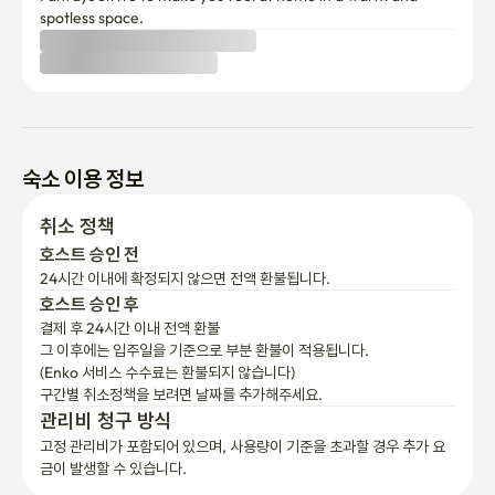
spotless space.
숙소 이용 정보
취소 정책
호스트 승인 전
24시간 이내에 확정되지 않으면 전액 환불됩니다.
호스트 승인 후
결제 후 24시간 이내 전액 환불
그 이후에는 입주일을 기준으로 부분 환불이 적용됩니다.

(Enko 서비스 수수료는 환불되지 않습니다)
구간별 취소정책을 보려면 날짜를 추가해주세요.
관리비 청구 방식
고정 관리비가 포함되어 있으며, 사용량이 기준을 초과할 경우 추가 요
금이 발생할 수 있습니다.