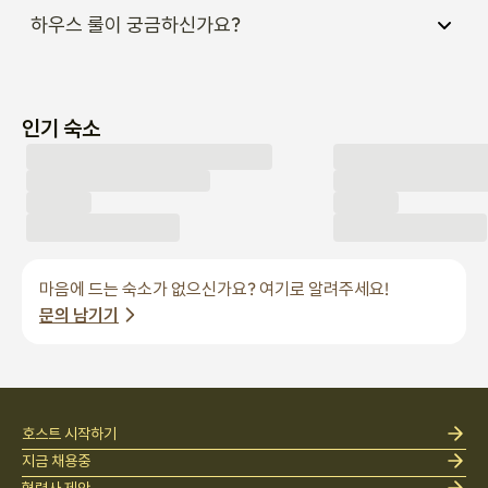
하우스 룰이 궁금하신가요?
인기 숙소
마음에 드는 숙소가 없으신가요? 여기로 알려주세요!
문의 남기기
호스트 시작하기
지금 채용중