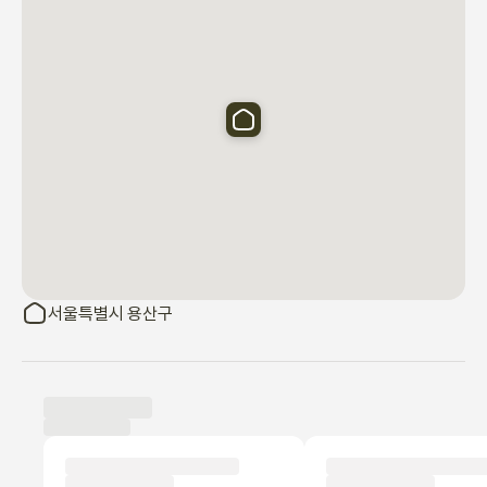
서울특별시 용산구