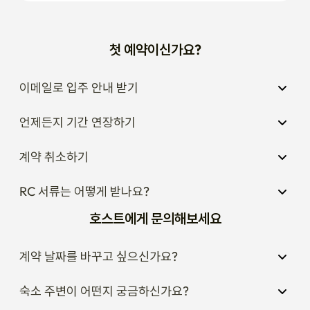
첫 예약이신가요?
이메일로 입주 안내 받기
언제든지 기간 연장하기
계약 취소하기
RC 서류는 어떻게 받나요?
호스트에게 문의해보세요
계약 날짜를 바꾸고 싶으신가요?
숙소 주변이 어떤지 궁금하신가요?